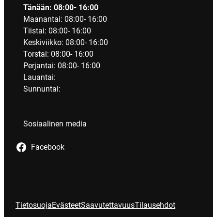
Tänään: 08:00- 16:00
Maanantai: 08:00- 16:00
Tiistai: 08:00- 16:00
Keskiviikko: 08:00- 16:00
Torstai: 08:00- 16:00
Perjantai: 08:00- 16:00
Lauantai:
Sunnuntai:
Sosiaalinen media
Facebook
Tietosuoja
Evästeet
Saavutettavuus
Tilausehdot