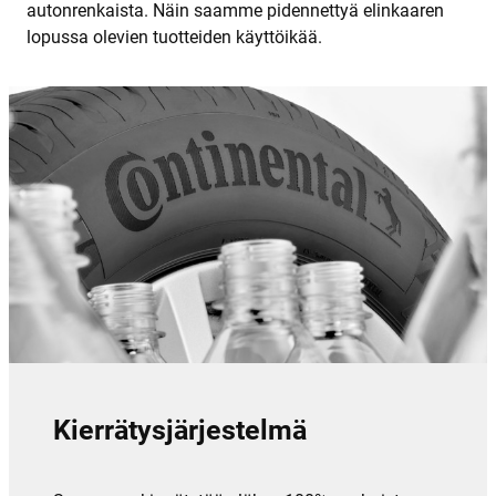
autonrenkaista. Näin saamme pidennettyä elinkaaren
lopussa olevien tuotteiden käyttöikää.
Kierrätysjärjestelmä