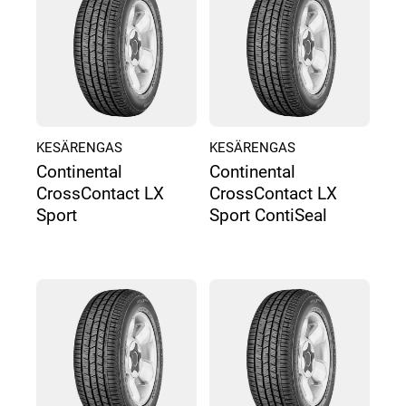
KESÄRENGAS
KESÄRENGAS
Continental
Continental
CrossContact LX
CrossContact LX
Sport
Sport ContiSeal