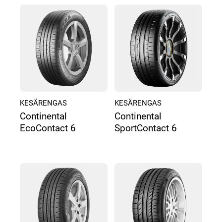
KESÄRENGAS
KESÄRENGAS
Continental
Continental
EcoContact 6
SportContact 6