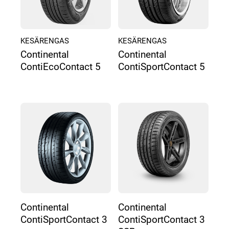
KESÄRENGAS
KESÄRENGAS
Continental
Continental
ContiEcoContact 5
ContiSportContact 5
Continental
Continental
ContiSportContact 3
ContiSportContact 3