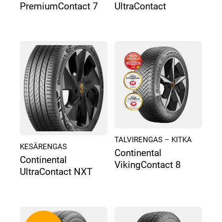
PremiumContact 7
UltraContact
TALVIRENGAS – KITKA
KESÄRENGAS
Continental
Continental
VikingContact 8
UltraContact NXT