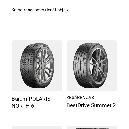
Katso rengasmerkinnät ohje ›
KESÄRENGAS
Barum POLARIS
BestDrive Summer 2
NORTH 6