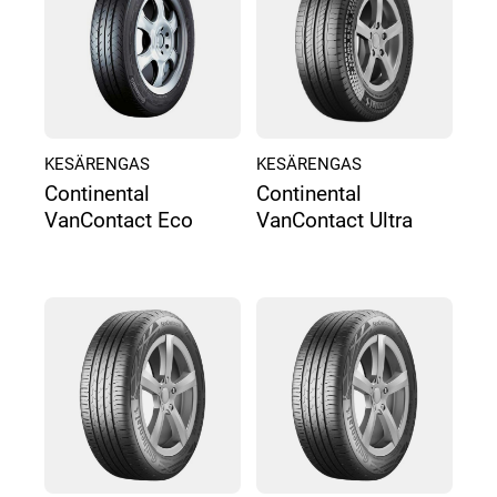
KESÄRENGAS
KESÄRENGAS
Continental
Continental
VanContact Eco
VanContact Ultra