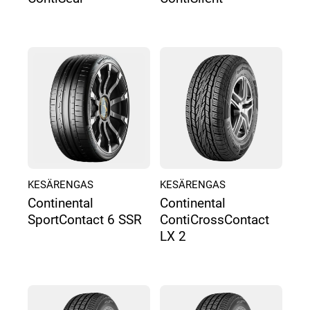
KESÄRENGAS
KESÄRENGAS
Continental
Continental
SportContact 6 SSR
ContiCrossContact
LX 2