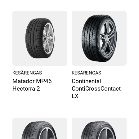
KESÄRENGAS
KESÄRENGAS
Matador MP46
Continental
Hectorra 2
ContiCrossContact
LX