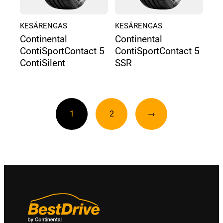
KESÄRENGAS
KESÄRENGAS
Continental
Continental
ContiSportContact 5
ContiSportContact 5
ContiSilent
SSR
1
2
→