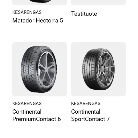
KESÄRENGAS
Testituote
Matador Hectorra 5
KESÄRENGAS
KESÄRENGAS
Continental
Continental
PremiumContact 6
SportContact 7