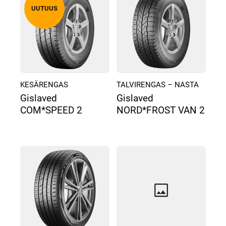
KESÄRENGAS
TALVIRENGAS – NASTA
Gislaved
Gislaved
COM*SPEED 2
NORD*FROST VAN 2