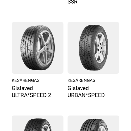
SSR
KESÄRENGAS
KESÄRENGAS
Gislaved
Gislaved
ULTRA*SPEED 2
URBAN*SPEED