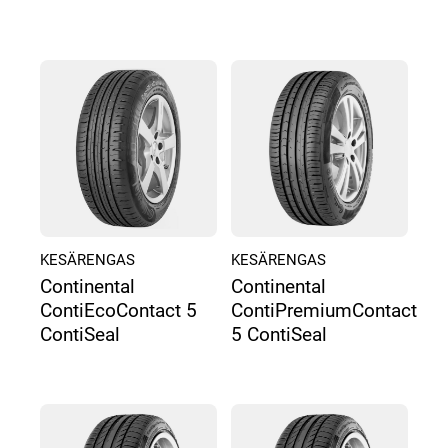
KESÄRENGAS
KESÄRENGAS
Continental
Continental
ContiEcoContact 5
ContiPremiumContact
ContiSeal
5 ContiSeal