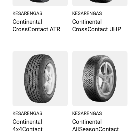
KESÄRENGAS
KESÄRENGAS
Continental
Continental
CrossContact ATR
CrossContact UHP
KESÄRENGAS
KESÄRENGAS
Continental
Continental
4x4Contact
AllSeasonContact