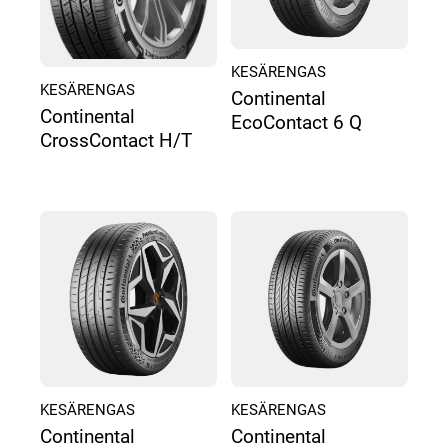
KESÄRENGAS
KESÄRENGAS
Continental
Continental
EcoContact 6 Q
CrossContact H/T
KESÄRENGAS
KESÄRENGAS
Continental
Continental