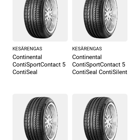
KESÄRENGAS
KESÄRENGAS
Continental
Continental
ContiSportContact 5
ContiSportContact 5
ContiSeal
ContiSeal ContiSilent