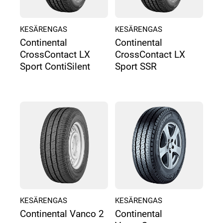
KESÄRENGAS
KESÄRENGAS
Continental
Continental
CrossContact LX
CrossContact LX
Sport ContiSilent
Sport SSR
KESÄRENGAS
KESÄRENGAS
Continental Vanco 2
Continental