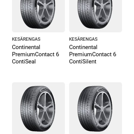
KESÄRENGAS
KESÄRENGAS
Continental
Continental
PremiumContact 6
PremiumContact 6
ContiSeal
ContiSilent